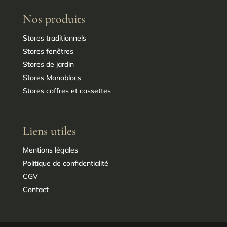
Nos produits
Stores traditionnels
Stores fenêtres
Stores de jardin
Stores Monoblocs
Stores coffres et cassettes
Liens utiles
Mentions légales
Politique de confidentialité
CGV
Contact